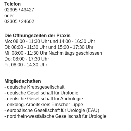
Telefon
02305 / 43427
oder
02305 / 24602
Die Öffnungszeiten der Praxis
Mo: 08:00 - 11:30 Uhr und 14:00 - 16:30 Uhr
Di: 08:00 - 11:30 Uhr und 15:00 - 17:30 Uhr
Mi: 08:00 - 11:30 Uhr Nachmittags geschlossen
Do: 08:00 - 17:30 Uhr
Fr: 08:00 - 14:30 Uhr
Mitgliedschaften
- deutsche Krebsgesellschaft
-
deutsche Gesellschaft für Urologie
-
deutsche Gesellschaft für Andrologie
-
onkolog. Arbeitskreis Emscher-Lippe
- europäische Gesellschaft für Urologie (EAU)
- nordrhein-westfälische Gesellschaft für Urologie