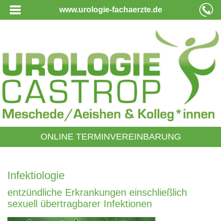
www.urologie-fachaerzte.de
ONLINE TERMINVEREINBARUNG
Infektiologie
entzündliche Erkrankungen einschließlich
sexuell übertragbarer Infektionen