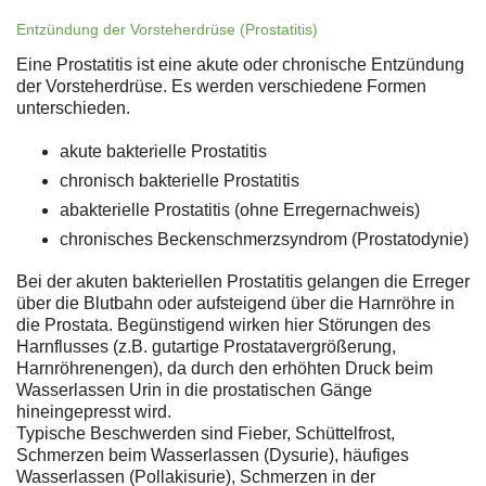
Entzündung der Vorsteherdrüse (Prostatitis)
Eine Prostatitis ist eine akute oder chronische Entzündung
der Vorsteherdrüse. Es werden verschiedene Formen
unterschieden.
akute bakterielle Prostatitis
chronisch bakterielle Prostatitis
abakterielle Prostatitis (ohne Erregernachweis)
chronisches Beckenschmerzsyndrom (Prostatodynie)
Bei der akuten bakteriellen Prostatitis gelangen die Erreger
über die Blutbahn oder aufsteigend über die Harnröhre in
die Prostata. Begünstigend wirken hier Störungen des
Harnflusses (z.B. gutartige Prostatavergrößerung,
Harnröhrenengen), da durch den erhöhten Druck beim
Wasserlassen Urin in die prostatischen Gänge
hineingepresst wird.
Typische Beschwerden sind Fieber, Schüttelfrost,
Schmerzen beim Wasserlassen (Dysurie), häufiges
Wasserlassen (Pollakisurie), Schmerzen in der