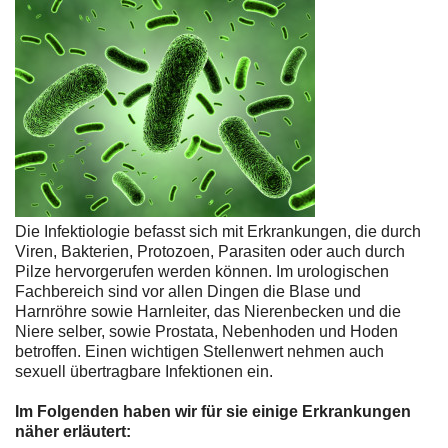
Die Infektiologie befasst sich mit Erkrankungen, die durch
Viren, Bakterien, Protozoen, Parasiten oder auch durch
Pilze hervorgerufen werden können. Im urologischen
Fachbereich sind vor allen Dingen die Blase und
Harnröhre sowie Harnleiter, das Nierenbecken und die
Niere selber, sowie Prostata, Nebenhoden und Hoden
betroffen. Einen wichtigen Stellenwert nehmen auch
sexuell übertragbare Infektionen ein.
Im Folgenden haben wir für sie einige Erkrankungen
näher erläutert: