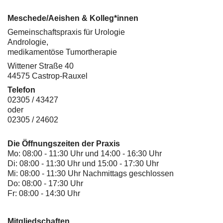
Meschede/Aeishen & Kolleg*innen
Gemeinschaftspraxis für Urologie
Andrologie,
medikamentöse Tumortherapie
Wittener Straße 40
44575 Castrop-Rauxel
Telefon
02305 / 43427
oder
02305 / 24602
Die Öffnungszeiten der Praxis
Mo: 08:00 - 11:30 Uhr und 14:00 - 16:30 Uhr
Di: 08:00 - 11:30 Uhr und 15:00 - 17:30 Uhr
Mi: 08:00 - 11:30 Uhr Nachmittags geschlossen
Do: 08:00 - 17:30 Uhr
Fr: 08:00 - 14:30 Uhr
Mitgliedschaften