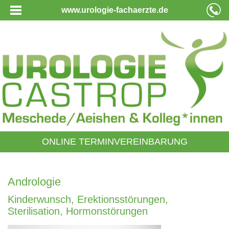
www.urologie-fachaerzte.de
ONLINE TERMINVEREINBARUNG
Andrologie
Kinderwunsch, Erektionsstörungen,
Sterilisation, Hormonstörungen