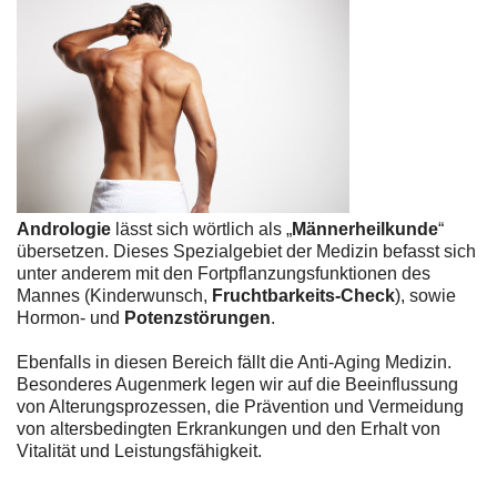
Andrologie
lässt sich wörtlich als „
Männerheilkunde
“
übersetzen. Dieses Spezialgebiet der Medizin befasst sich
unter anderem mit den Fortpflanzungsfunktionen des
Mannes (Kinderwunsch,
Fruchtbarkeits-Check
), sowie
Hormon- und
Potenzstörungen
.
Ebenfalls in diesen Bereich fällt die Anti-Aging Medizin.
Besonderes Augenmerk legen wir auf die Beeinflussung
von Alterungsprozessen, die Prävention und Vermeidung
von altersbedingten Erkrankungen und den Erhalt von
Vitalität und Leistungsfähigkeit.