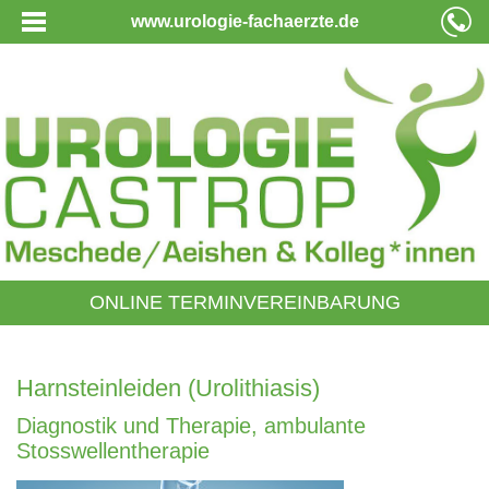
www.urologie-fachaerzte.de
ONLINE TERMINVEREINBARUNG
Harnsteinleiden (Urolithiasis)
Diagnostik und Therapie, ambulante
Stosswellentherapie