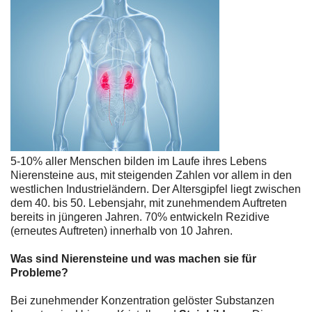
5-10% aller Menschen bilden im Laufe ihres Lebens
Nierensteine aus, mit steigenden Zahlen vor allem in den
westlichen Industrieländern. Der Altersgipfel liegt zwischen
dem 40. bis 50. Lebensjahr, mit zunehmendem Auftreten
bereits in jüngeren Jahren. 70% entwickeln Rezidive
(erneutes Auftreten) innerhalb von 10 Jahren.
Was sind Nierensteine und was machen sie für
Probleme?
Bei zunehmender Konzentration gelöster Substanzen