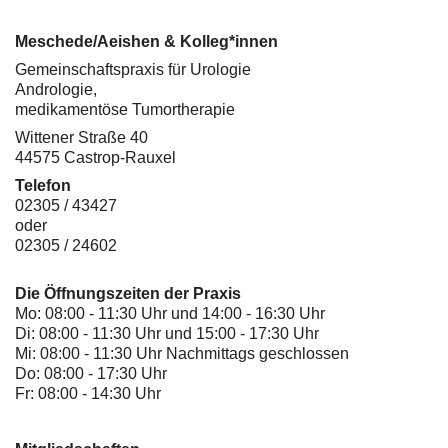
Meschede/Aeishen & Kolleg*innen
Gemeinschaftspraxis für Urologie
Andrologie,
medikamentöse Tumortherapie
Wittener Straße 40
44575 Castrop-Rauxel
Telefon
02305 / 43427
oder
02305 / 24602
Die Öffnungszeiten der Praxis
Mo: 08:00 - 11:30 Uhr und 14:00 - 16:30 Uhr
Di: 08:00 - 11:30 Uhr und 15:00 - 17:30 Uhr
Mi: 08:00 - 11:30 Uhr Nachmittags geschlossen
Do: 08:00 - 17:30 Uhr
Fr: 08:00 - 14:30 Uhr