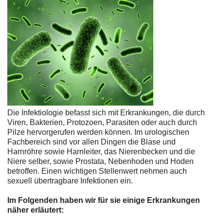
Die Infektiologie befasst sich mit Erkrankungen, die durch
Viren, Bakterien, Protozoen, Parasiten oder auch durch
Pilze hervorgerufen werden können. Im urologischen
Fachbereich sind vor allen Dingen die Blase und
Harnröhre sowie Harnleiter, das Nierenbecken und die
Niere selber, sowie Prostata, Nebenhoden und Hoden
betroffen. Einen wichtigen Stellenwert nehmen auch
sexuell übertragbare Infektionen ein.
Im Folgenden haben wir für sie einige Erkrankungen
näher erläutert: