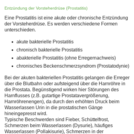
Entzündung der Vorsteherdrüse (Prostatitis)
Eine Prostatitis ist eine akute oder chronische Entzündung
der Vorsteherdrüse. Es werden verschiedene Formen
unterschieden.
akute bakterielle Prostatitis
chronisch bakterielle Prostatitis
abakterielle Prostatitis (ohne Erregernachweis)
chronisches Beckenschmerzsyndrom (Prostatodynie)
Bei der akuten bakteriellen Prostatitis gelangen die Erreger
über die Blutbahn oder aufsteigend über die Harnröhre in
die Prostata. Begünstigend wirken hier Störungen des
Harnflusses (z.B. gutartige Prostatavergrößerung,
Harnröhrenengen), da durch den erhöhten Druck beim
Wasserlassen Urin in die prostatischen Gänge
hineingepresst wird.
Typische Beschwerden sind Fieber, Schüttelfrost,
Schmerzen beim Wasserlassen (Dysurie), häufiges
Wasserlassen (Pollakisurie), Schmerzen in der