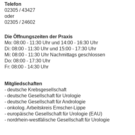
Telefon
02305 / 43427
oder
02305 / 24602
Die Öffnungszeiten der Praxis
Mo: 08:00 - 11:30 Uhr und 14:00 - 16:30 Uhr
Di: 08:00 - 11:30 Uhr und 15:00 - 17:30 Uhr
Mi: 08:00 - 11:30 Uhr Nachmittags geschlossen
Do: 08:00 - 17:30 Uhr
Fr: 08:00 - 14:30 Uhr
Mitgliedschaften
- deutsche Krebsgesellschaft
-
deutsche Gesellschaft für Urologie
-
deutsche Gesellschaft für Andrologie
-
onkolog. Arbeitskreis Emscher-Lippe
- europäische Gesellschaft für Urologie (EAU)
- nordrhein-westfälische Gesellschaft für Urologie