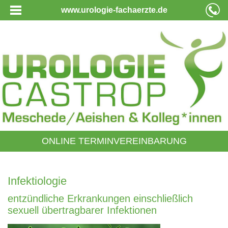
www.urologie-fachaerzte.de
ONLINE TERMINVEREINBARUNG
Infektiologie
entzündliche Erkrankungen einschließlich
sexuell übertragbarer Infektionen